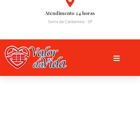
Atendimento 24 horas
Serra da Cantareira - SP