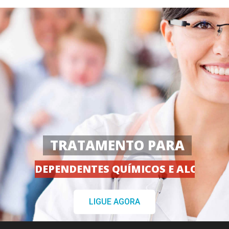
TRATAMENTO PARA
DEPENDENTES QUÍMICOS E ALCOÓLA
LIGUE AGORA