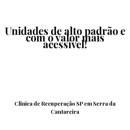
Unidades de alto padrão e
com o valor mais
acessível!
Clinica de Recuperação SP em Serra da
Cantareira