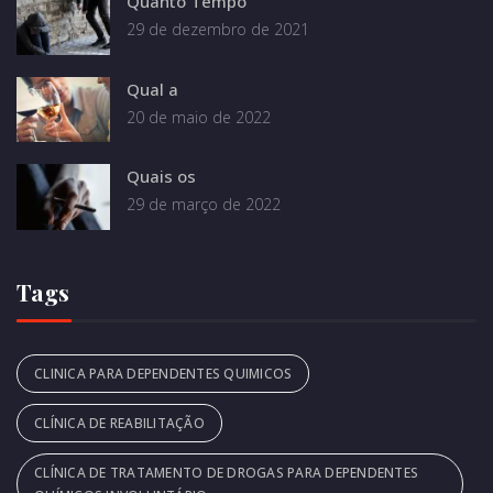
Quanto Tempo
29 de dezembro de 2021
Qual a
20 de maio de 2022
Quais os
29 de março de 2022
Tags
CLINICA PARA DEPENDENTES QUIMICOS
CLÍNICA DE REABILITAÇÃO
CLÍNICA DE TRATAMENTO DE DROGAS PARA DEPENDENTES