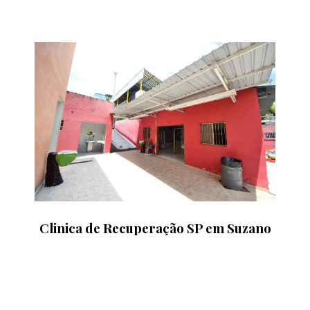
Clinica de Recuperação SP em Suzano