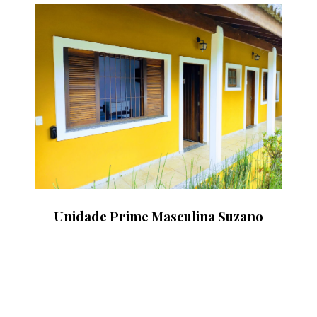
Unidade Prime Masculina Suzano