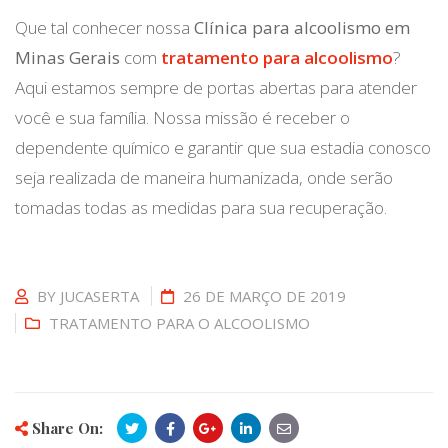
Que tal conhecer nossa
Clínica para alcoolismo em
Minas Gerais
com
tratamento para alcoolismo
?
Aqui estamos sempre de portas abertas para atender
você e sua família. Nossa missão é receber o
dependente químico e garantir que sua estadia conosco
seja realizada de maneira humanizada, onde serão
tomadas todas as medidas para sua recuperação.
BY
JUCASERTA
26 DE MARÇO DE 2019
TRATAMENTO PARA O ALCOOLISMO
Share On: