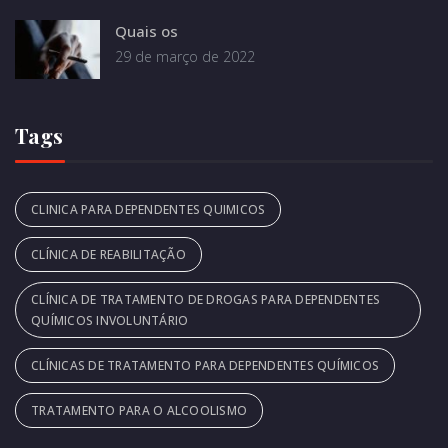
Quais os
29 de março de 2022
Tags
CLINICA PARA DEPENDENTES QUIMICOS
CLÍNICA DE REABILITAÇÃO
CLÍNICA DE TRATAMENTO DE DROGAS PARA DEPENDENTES
QUÍMICOS INVOLUNTÁRIO
CLÍNICAS DE TRATAMENTO PARA DEPENDENTES QUÍMICOS
TRATAMENTO PARA O ALCOOLISMO