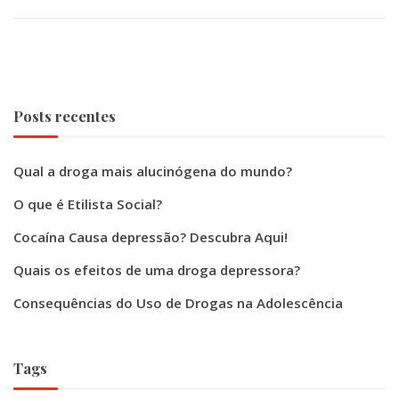
Posts recentes
Qual a droga mais alucinógena do mundo?
O que é Etilista Social?
Cocaína Causa depressão? Descubra Aqui!
Quais os efeitos de uma droga depressora?
Consequências do Uso de Drogas na Adolescência
Tags