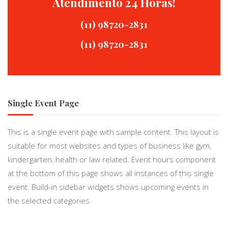
Atendimento 24 Horas!
(11) 98720-2831
(11) 98720-2831
Single Event Page
This is a single event page with sample content. This layout is
suitable for most websites and types of business like gym,
kindergarten, health or law related. Event hours component
at the bottom of this page shows all instances of this single
event. Build-in sidebar widgets shows upcoming events in
the selected categories.