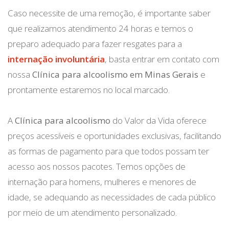
Caso necessite de uma remoção, é importante saber
que realizamos atendimento 24 horas e temos o
preparo adequado para fazer resgates para a
internação involuntária
, basta entrar em contato com
nossa
Clínica para alcoolismo em Minas Gerais
e
prontamente estaremos no local marcado.
A
Clínica para alcoolismo
do Valor da Vida oferece
preços acessíveis e oportunidades exclusivas, facilitando
as formas de pagamento para que todos possam ter
acesso aos nossos pacotes. Temos opções de
internação para homens, mulheres e menores de
idade, se adequando as necessidades de cada público
por meio de um atendimento personalizado.