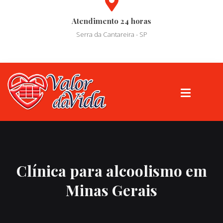
Atendimento 24 horas
Serra da Cantareira - SP
Clínica para alcoolismo em
Minas Gerais