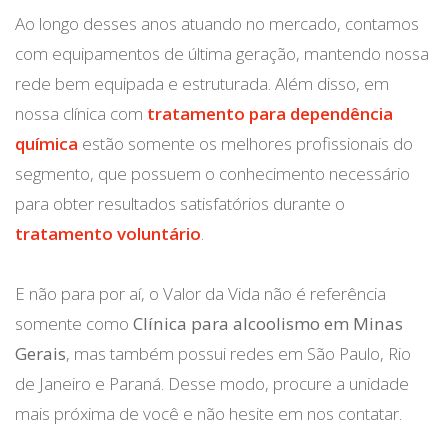
Ao longo desses anos atuando no mercado, contamos
com equipamentos de última geração, mantendo nossa
rede bem equipada e estruturada. Além disso, em
nossa clínica com
tratamento para dependência
química
estão somente os melhores profissionais do
segmento, que possuem o conhecimento necessário
para obter resultados satisfatórios durante o
tratamento voluntário
.
E não para por aí, o Valor da Vida não é referência
somente como
Clínica para alcoolismo em Minas
Gerais
, mas também possui redes em São Paulo, Rio
de Janeiro e Paraná. Desse modo, procure a unidade
mais próxima de você e não hesite em nos contatar.