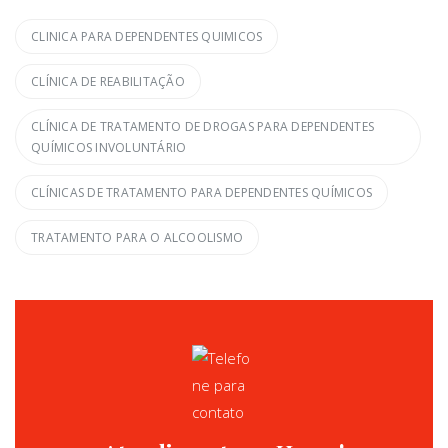
CLINICA PARA DEPENDENTES QUIMICOS
CLÍNICA DE REABILITAÇÃO
CLÍNICA DE TRATAMENTO DE DROGAS PARA DEPENDENTES
QUÍMICOS INVOLUNTÁRIO
CLÍNICAS DE TRATAMENTO PARA DEPENDENTES QUÍMICOS
TRATAMENTO PARA O ALCOOLISMO