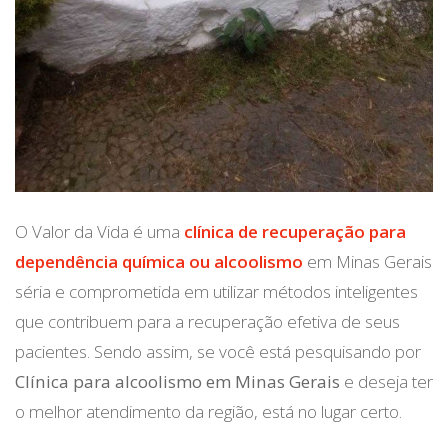
O Valor da Vida é uma
clínica de recuperação para
dependência química ou alcoolismo
em Minas Gerais
séria e comprometida em utilizar métodos inteligentes
que contribuem para a recuperação efetiva de seus
pacientes. Sendo assim, se você está pesquisando por
Clínica para alcoolismo em Minas Gerais
e deseja ter
o melhor atendimento da região, está no lugar certo.