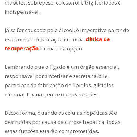
diabetes, sobrepeso, colesterol e triglicerídeos é
indispensável.
Já se for causada pelo álcool, é imperativo parar de
usar, onde a internação em uma
clínica de
recuperação
é uma boa opção.
Lembrando que o fígado é um órgão essencial,
responsável por sintetizar e secretar a bile,
participar da fabricação de lipídios, glicídios,
eliminar toxinas, entre outras funções.
Dessa forma, quando as células hepáticas são
destruídas por causa da cirrose hepática, todas
essas funções estarão comprometidas.