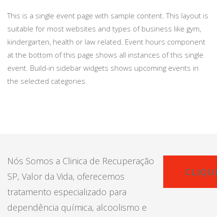
This is a single event page with sample content. This layout is
suitable for most websites and types of business like gym,
kindergarten, health or law related. Event hours component
at the bottom of this page shows all instances of this single
event. Build-in sidebar widgets shows upcoming events in
the selected categories.
Nós Somos a Clinica de Recuperação
CLIQU
SP, Valor da Vida, oferecemos
tratamento especializado para
dependência química, alcoolismo e