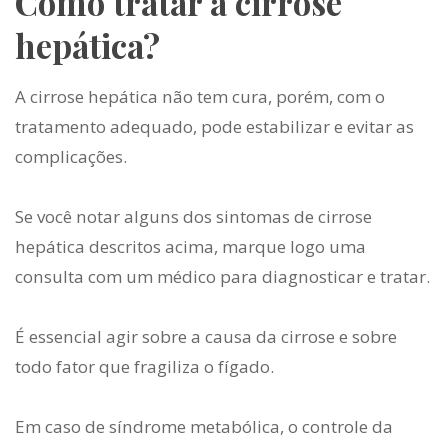
Como tratar a cirrose
hepática?
A cirrose hepática não tem cura, porém, com o
tratamento adequado, pode estabilizar e evitar as
complicações.
Se você notar alguns dos
sintomas de cirrose
hepática
descritos acima, marque logo uma
consulta com um médico para diagnosticar e tratar.
É essencial agir sobre a causa da cirrose e sobre
todo fator que fragiliza o fígado.
Em caso de síndrome metabólica, o controle da