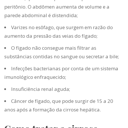
peritônio. O abdômen aumenta de volume e a
parede abdominal é distendida;
Varizes no esôfago, que surgem em razão do
aumento da pressão das veias do fígado;
O fígado não consegue mais filtrar as
substâncias contidas no sangue ou secretar a bile;
Infecções bacterianas por conta de um sistema
imunológico enfraquecido;
Insuficiência renal aguda;
Câncer de fígado, que pode surgir de 15 a 20
anos após a formação da cirrose hepática.