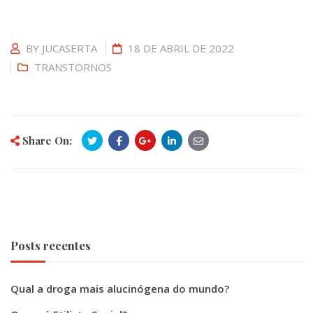
BY
JUCASERTA
18 DE ABRIL DE 2022
TRANSTORNOS
Share On:
Posts recentes
Qual a droga mais alucinógena do mundo?