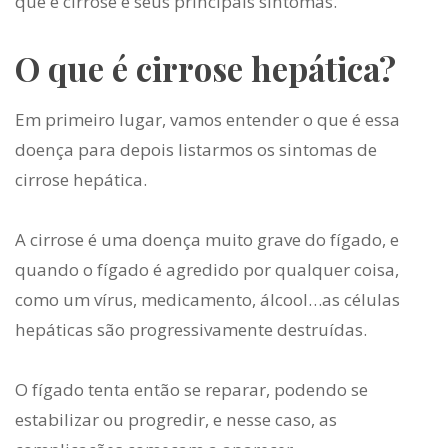
que é cirrose e seus principais sintomas.
O que é cirrose hepática?
Em primeiro lugar, vamos entender o que é essa
doença para depois listarmos os
sintomas de
cirrose hepática
.
A cirrose é uma doença muito grave do fígado, e
quando o fígado é agredido por qualquer coisa,
como um vírus, medicamento, álcool…as células
hepáticas são progressivamente destruídas.
O fígado tenta então se reparar, podendo se
estabilizar ou progredir, e nesse caso, as