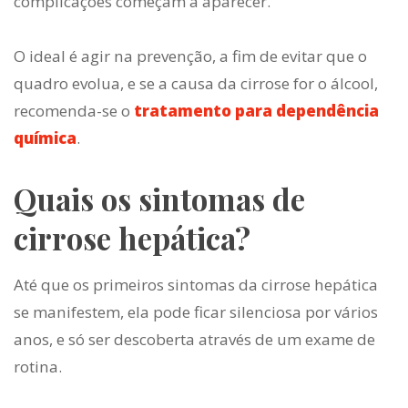
complicações começam a aparecer.
O ideal é agir na prevenção, a fim de evitar que o
quadro evolua, e se a causa da cirrose for o álcool,
recomenda-se o
tratamento para dependência
química
.
Quais os sintomas de
cirrose hepática?
Até que os primeiros
sintomas da cirrose hepática
se manifestem, ela pode ficar silenciosa por vários
anos, e só ser descoberta através de um exame de
rotina.