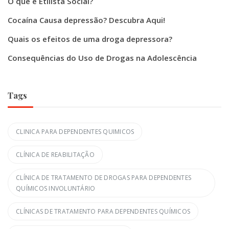
O que é Etilista Social?
Cocaína Causa depressão? Descubra Aqui!
Quais os efeitos de uma droga depressora?
Consequências do Uso de Drogas na Adolescência
Tags
CLINICA PARA DEPENDENTES QUIMICOS
CLÍNICA DE REABILITAÇÃO
CLÍNICA DE TRATAMENTO DE DROGAS PARA DEPENDENTES
QUÍMICOS INVOLUNTÁRIO
CLÍNICAS DE TRATAMENTO PARA DEPENDENTES QUÍMICOS