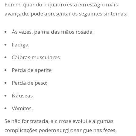
Porém, quando o quadro está em estágio mais
avançado, pode apresentar os seguintes sintomas:
Às vezes, palma das mãos rosada;
Fadiga;
Cãibras musculares;
Perda de apetite;
Perda de peso;
Náuseas;
Vômitos.
Se não for tratada, a cirrose evolui e algumas
complicações podem surgir: sangue nas fezes,