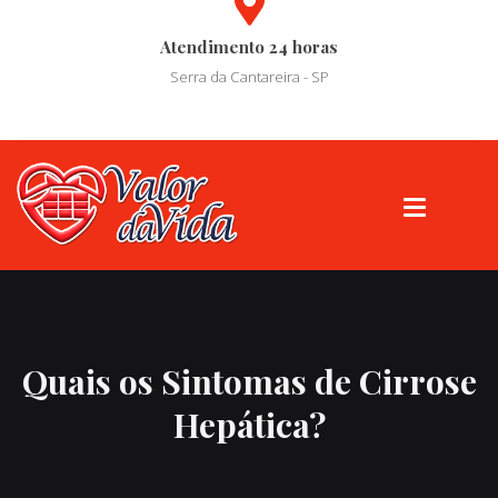
Atendimento 24 horas
Serra da Cantareira - SP
Quais os Sintomas de Cirrose
Hepática?