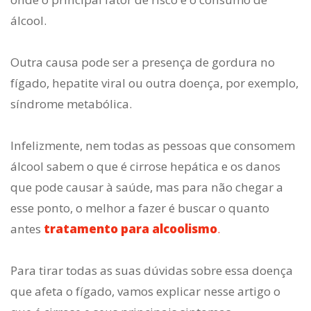
álcool.
Outra causa pode ser a presença de gordura no
fígado, hepatite viral ou outra doença, por exemplo,
síndrome metabólica.
Infelizmente, nem todas as pessoas que consomem
álcool sabem o que é cirrose hepática e os danos
que pode causar à saúde, mas para não chegar a
esse ponto, o melhor a fazer é buscar o quanto
antes
tratamento para alcoolismo
.
Para tirar todas as suas dúvidas sobre essa doença
que afeta o fígado, vamos explicar nesse artigo o