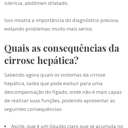
icterícia, abdômen dilatado.
Isso mostra a importância do diagnóstico precoce,
evitando problemas muito mais sérios.
Quais as consequências da
cirrose hepática?
Sabendo agora quais os
sintomas da cirrose
hepática,
saiba que pode evoluir para uma
descompensação do fígado, onde não é mais capaz
de realizar suas funções, podendo apresentar as
seguintes consequências:
Ascite, que é um líquido claro que se acumula no