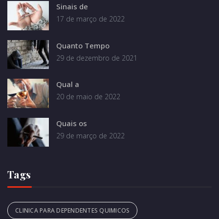
Sinais de
17 de março de 2022
Quanto Tempo
29 de dezembro de 2021
Qual a
20 de maio de 2022
Quais os
29 de março de 2022
Tags
CLINICA PARA DEPENDENTES QUIMICOS