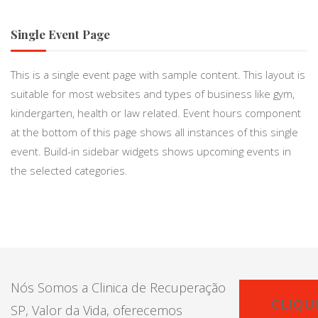
Single Event Page
This is a single event page with sample content. This layout is
suitable for most websites and types of business like gym,
kindergarten, health or law related. Event hours component
at the bottom of this page shows all instances of this single
event. Build-in sidebar widgets shows upcoming events in
the selected categories.
Nós Somos a Clinica de Recuperação
CLIQU
SP, Valor da Vida, oferecemos