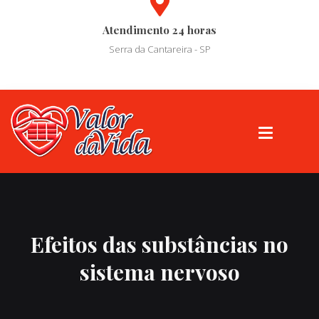
Atendimento 24 horas
Serra da Cantareira - SP
Efeitos das substâncias no
sistema nervoso