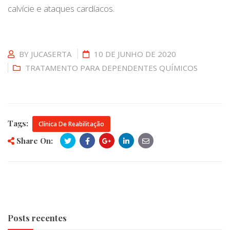
calvície e ataques cardíacos.
BY
JUCASERTA
10 DE JUNHO DE 2020
TRATAMENTO PARA DEPENDENTES QUÍMICOS
Tags:
Clínica De Reabilitação
Share On:
Posts recentes