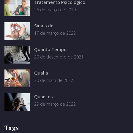
Tratamento Psicológico
26 de março de 2019
Sinais de
17 de março de 2022
Quanto Tempo
29 de dezembro de 2021
Qual a
20 de maio de 2022
Quais os
29 de março de 2022
Tags