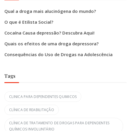
Qual a droga mais alucinógena do mundo?
O que é Etilista Social?
Cocaína Causa depressão? Descubra Aqui!
Quais os efeitos de uma droga depressora?
Consequências do Uso de Drogas na Adolescência
Tags
CLINICA PARA DEPENDENTES QUIMICOS
CLÍNICA DE REABILITAÇÃO
CLÍNICA DE TRATAMENTO DE DROGAS PARA DEPENDENTES
QUÍMICOS INVOLUNTÁRIO