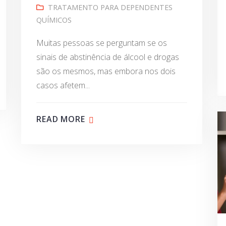
TRATAMENTO PARA DEPENDENTES
QUÍMICOS
Muitas pessoas se perguntam se os
sinais de abstinência de álcool e drogas
são os mesmos, mas embora nos dois
casos afetem...
READ MORE