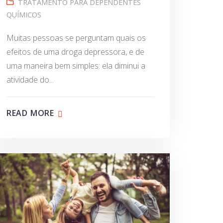
TRATAMENTO PARA DEPENDENTES
QUÍMICOS
Muitas pessoas se perguntam quais os
efeitos de uma droga depressora, e de
uma maneira bem simples: ela diminui a
atividade do...
READ MORE