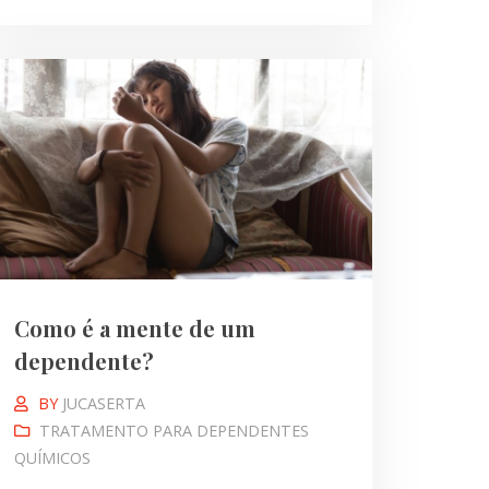
Como é a mente de um
dependente?
BY
JUCASERTA
TRATAMENTO PARA DEPENDENTES
QUÍMICOS