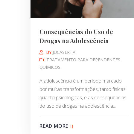
Consequências do Uso de
Drogas na Adolescência
BY
JUCASERTA
TRATAMENTO PARA DEPENDENTES
QUÍMICOS
A adolescência é um período marcado
por muitas transformações, tanto físicas
quanto psicológicas, e as consequências
do uso de drogas na adolescência...
READ MORE