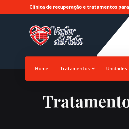
Clínica de recuperação e tratamentos par
Home
Tratamentos
Unidades
Tratamento