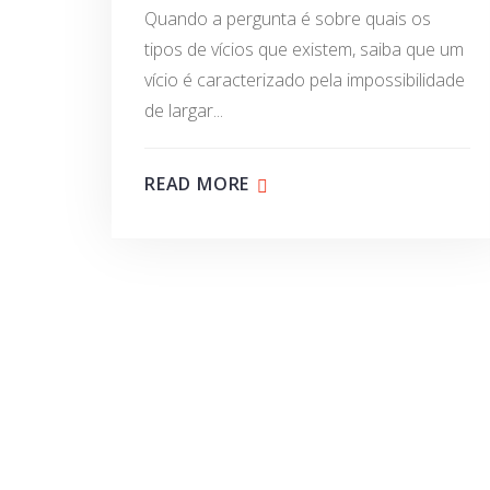
Quando a pergunta é sobre quais os
tipos de vícios que existem, saiba que um
vício é caracterizado pela impossibilidade
de largar...
READ MORE