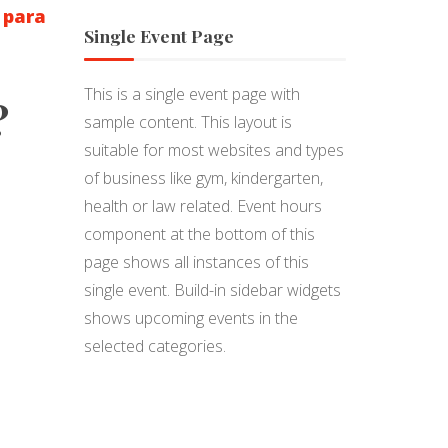
 para
Single Event Page
This is a single event page with
?
sample content. This layout is
suitable for most websites and types
of business like gym, kindergarten,
health or law related. Event hours
component at the bottom of this
page shows all instances of this
single event. Build-in sidebar widgets
shows upcoming events in the
selected categories.