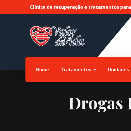
Clínica de recuperação e tratamentos par
Home
Tratamentos
Unidades
Drogas 