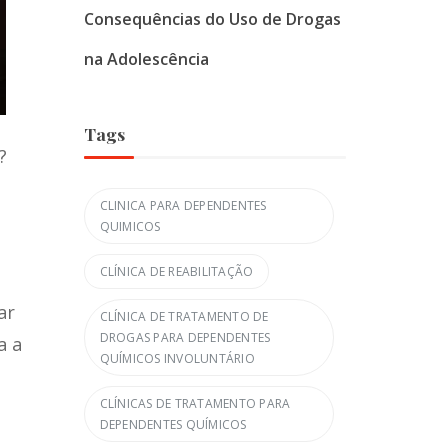
Consequências do Uso de Drogas
na Adolescência
Tags
?
CLINICA PARA DEPENDENTES
QUIMICOS
CLÍNICA DE REABILITAÇÃO
ar
CLÍNICA DE TRATAMENTO DE
DROGAS PARA DEPENDENTES
a a
QUÍMICOS INVOLUNTÁRIO
CLÍNICAS DE TRATAMENTO PARA
DEPENDENTES QUÍMICOS