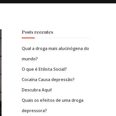
Posts recentes
Qual a droga mais alucinógena do
mundo?
O que é Etilista Social?
Cocaína Causa depressão?
Descubra Aqui!
Quais os efeitos de uma droga
depressora?