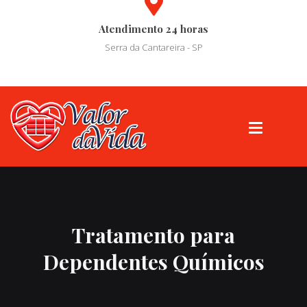
Atendimento 24 horas
Serra da Cantareira - SP
Tratamento para
Dependentes Químicos