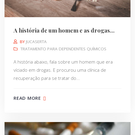
A história de um homem e as drogas…
BY
JUCASERTA
TRATAMENTO PARA DEPENDENTES QUÍMICOS
A história abaixo, fala sobre um homem que era
víciado em drogas. E procurou uma clínica de
recuperação para se tratar do...
READ MORE