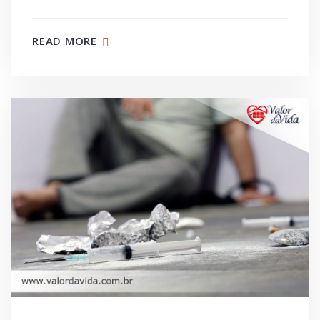
READ MORE