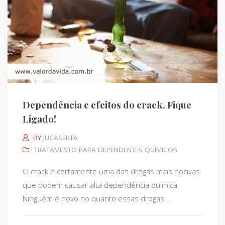
Dependência e efeitos do crack. Fique
Ligado!
BY
JUCASERTA
TRATAMENTO PARA DEPENDENTES QUÍMICOS
O crack é certamente uma das drogas mais nocivas
que podem causar alta dependência química.
Ninguém é novo no quanto essas drogas...