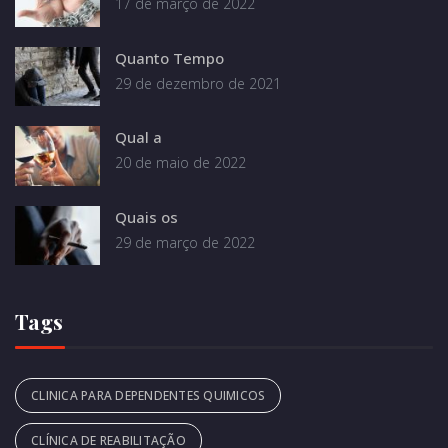
17 de março de 2022
Quanto Tempo
29 de dezembro de 2021
Qual a
20 de maio de 2022
Quais os
29 de março de 2022
Tags
CLINICA PARA DEPENDENTES QUIMICOS
CLÍNICA DE REABILITAÇÃO