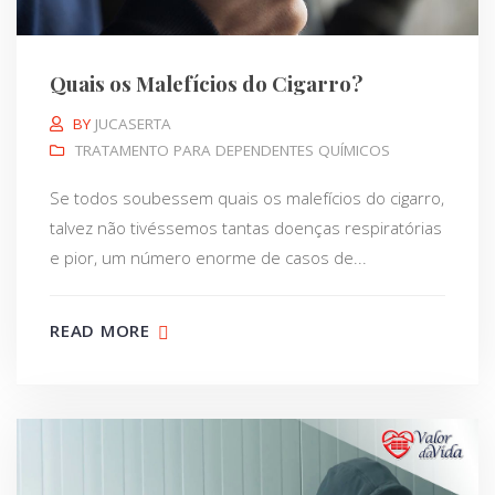
Quais os Malefícios do Cigarro?
BY
JUCASERTA
TRATAMENTO PARA DEPENDENTES QUÍMICOS
Se todos soubessem quais os malefícios do cigarro,
talvez não tivéssemos tantas doenças respiratórias
e pior, um número enorme de casos de...
READ MORE