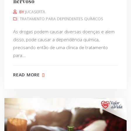
nervoso
BY
JUCASERTA
TRATAMENTO PARA DEPENDENTES QUÍMICOS
As drogas podem causar diversas doenças e alem
disso, pode causar a dependência química,
precisando então de uma clínica de tratamento
para...
READ MORE