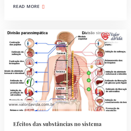
READ MORE
Efeitos das substâncias no sistema